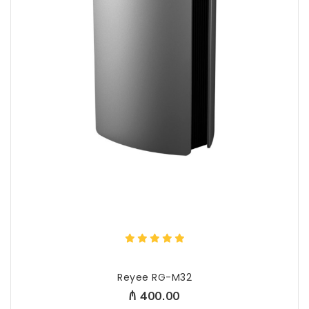
Reyee RG-M32
₼ 400.00