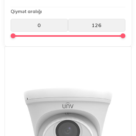
Qiymət aralığı