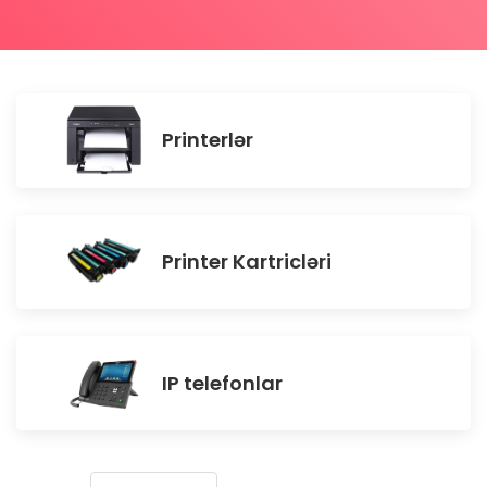
Printerlər
Printer Kartricləri
IP telefonlar