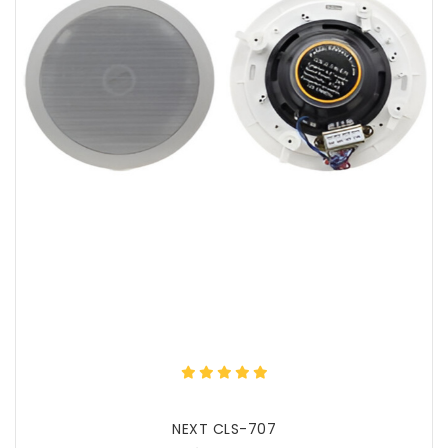
NEXT CLS-707