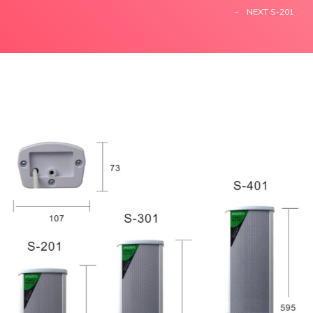
NEXT S-201