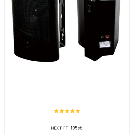
NEXT FT-105sb