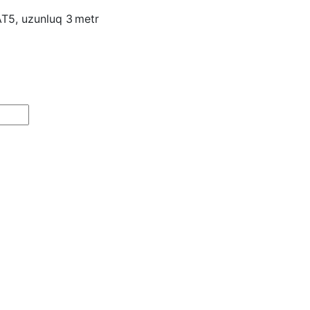
T5, uzunluq 3 metr