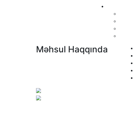
Məhsul Haqqında