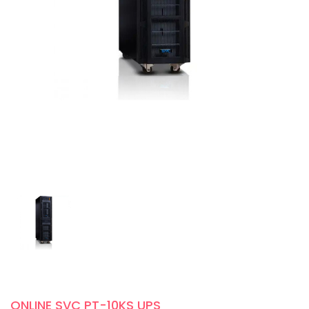
ONLINE SVC PT-10KS UPS