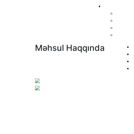
Məhsul Haqqında