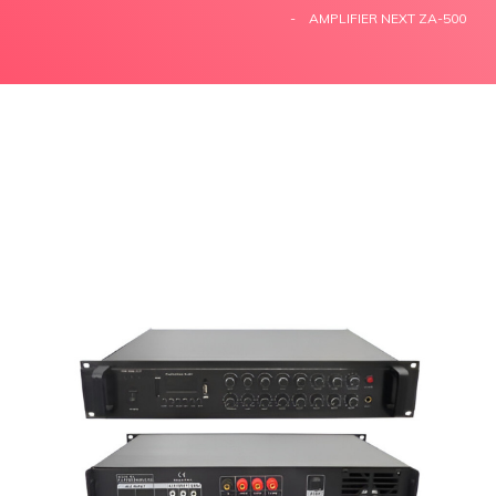
AMPLIFIER NEXT ZA-500