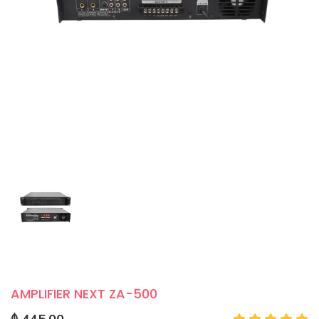
AMPLIFIER NEXT ZA-500
₼ 445.00