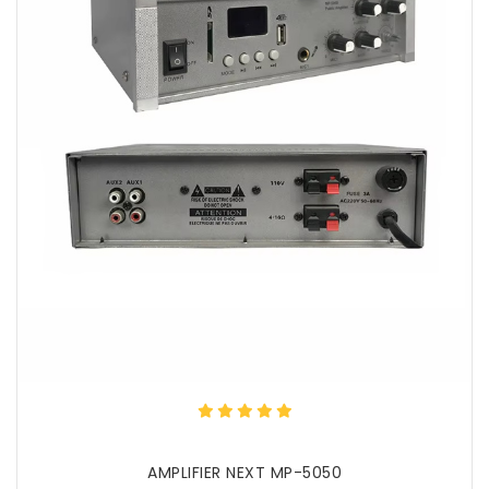
AMPLIFIER NEXT MP-5050